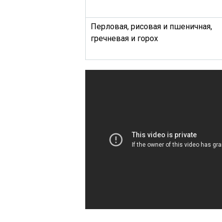
Перловая, рисовая и пшеничная,
гречневая и горох