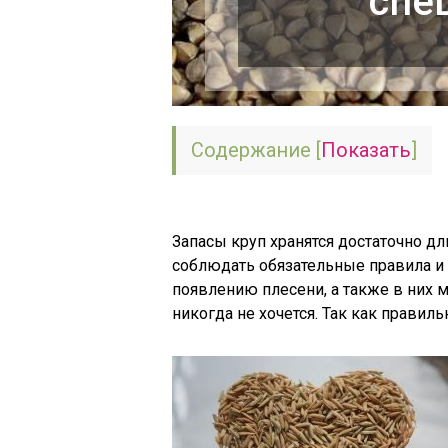
спе
Содержание
[
Показать
]
Запасы круп хранятся достаточно дл
соблюдать обязательные правила и 
появлению плесени, а также в них м
никогда не хочется. Так как правил