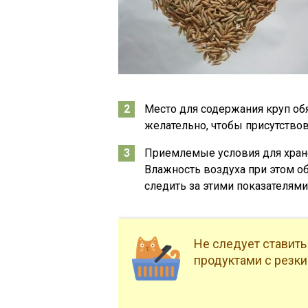
Место для содержания круп об
желательно, чтобы присутство
Приемлемые условия для хранен
Влажность воздуха при этом об
следить за этими показателями
Не следует ставить
продуктами с резки