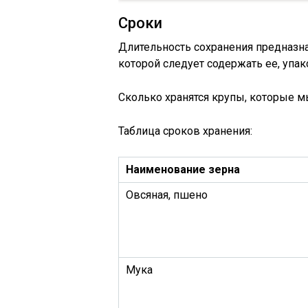
Сроки
Длительность сохранения предназна
которой следует содержать ее, упа
Сколько хранятся крупы, которые м
Таблица сроков хранения:
Наименование зерна
Овсяная, пшено
Мука