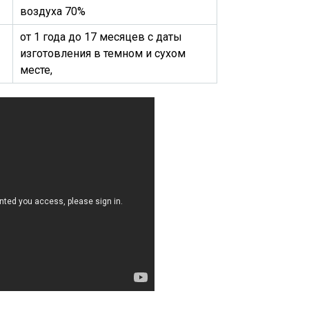
воздуха 70%
от 1 года до 17 месяцев с даты
изготовления в темном и сухом
месте,