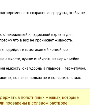
олговременного сохранения продукта, чтобы не
ее оптимальный и надежный вариант для
потому что в них не проникнет живность.
та подойдет и пластиковый контейнер.
ие емкости, лучше выбирать из нержавейки.
ая емкость, она удобна, а главное – герметична.
етах, но никак нельзя не в полиэтиленовых.
 держать в полотняных мешках, которые
ли проварены в солевом растворе.