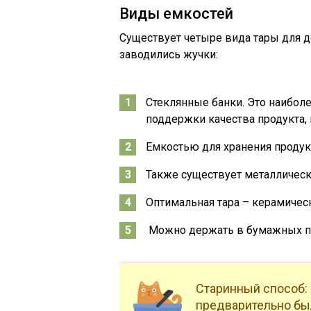
Виды емкостей
Существует четыре вида тары для д
заводились жучки:
Стеклянные банки. Это наибол
поддержки качества продукта, 
Емкостью для хранения продук
Также существует металлическ
Оптимальная тара – керамическ
Можно держать в бумажных пак
Старинный способ:
предварительно бы