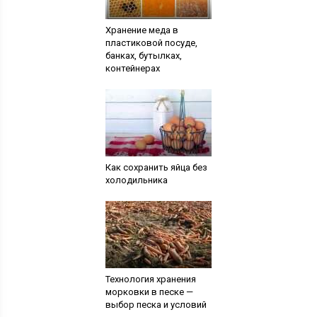
Хранение меда в
пластиковой посуде,
банках, бутылках,
контейнерах
Как сохранить яйца без
холодильника
Технология хранения
морковки в песке —
выбор песка и условий