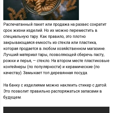
Распечатанный пакет или продажа на развес сократит
срок жизни изделий. Но их можно переместить в
специальную тару. Как правило, это плотно
закрывающаяся емкость из стекла или пластика,
которая продается в любом хозяйственном магазине.
Лучший материал тары, позволяющей сберечь пасту,
рожки и перья, — стекло. На втором месте пластиковые
контейнеры (по популярности) и керамические (по
качеству). Замыкает топ деревянная посуда.
На банку с изделиями можно наклеить стикер с датой.
Это позволит правильно распоряжаться запасами в
будущем.