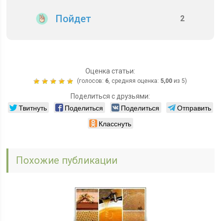
Пойдет
2
Оценка статьи:
(голосов:
6
, средняя оценка:
5,00
из 5)
Поделиться с друзьями:
Твитнуть
Поделиться
Поделиться
Отправить
Класснуть
Похожие публикации