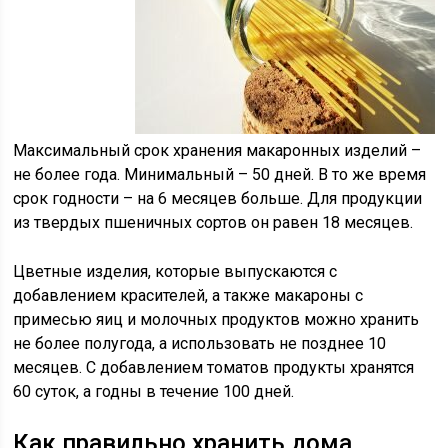
Максимальный срок хранения макаронных изделий –
не более года. Минимальный – 50 дней. В то же время
срок годности – на 6 месяцев больше. Для продукции
из твердых пшеничных сортов он равен 18 месяцев.
Цветные изделия, которые выпускаются с
добавлением красителей, а также макароны с
примесью яиц и молочных продуктов можно хранить
не более полугода, а использовать не позднее 10
месяцев. С добавлением томатов продукты хранятся
60 суток, а годны в течение 100 дней.
Как правильно хранить дома