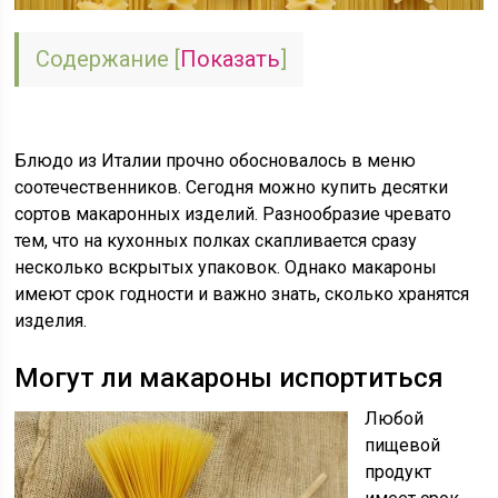
Содержание
[
Показать
]
Блюдо из Италии прочно обосновалось в меню
соотечественников. Сегодня можно купить десятки
сортов макаронных изделий. Разнообразие чревато
тем, что на кухонных полках скапливается сразу
несколько вскрытых упаковок. Однако макароны
имеют срок годности и важно знать, сколько хранятся
изделия.
Могут ли макароны испортиться
Любой
пищевой
продукт