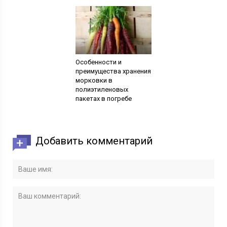
Особенности и
преимущества хранения
морковки в
полиэтиленовых
пакетах в погребе
Добавить комментарий