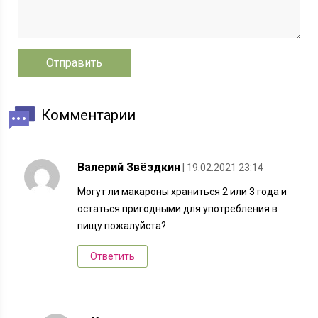
Комментарии
Валерий Звёздкин
| 19.02.2021 23:14
Могут ли макароны храниться 2 или 3 года и
остаться пригодными для употребления в
пищу пожалуйста?
Ответить