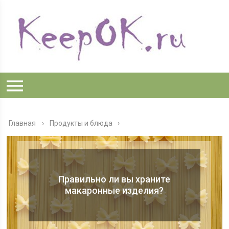
Главная
›
Продукты и блюда
Правильно ли вы храните
макаронные изделия?