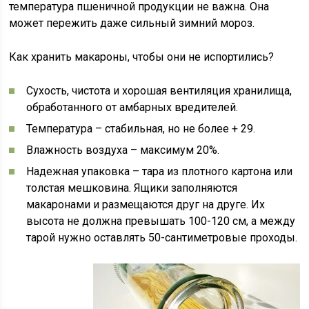
температура пшеничной продукции не важна. Она
может пережить даже сильный зимний мороз.
Как хранить макароны, чтобы они не испортились?
Сухость, чистота и хорошая вентиляция хранилища,
обработанного от амбарных вредителей.
Температура – стабильная, но не более + 29.
Влажность воздуха – максимум 20%.
Надежная упаковка – тара из плотного картона или
толстая мешковина. Ящики заполняются
макаронами и размещаются друг на друге. Их
высота не должна превышать 100-120 см, а между
тарой нужно оставлять 50-сантиметровые проходы.