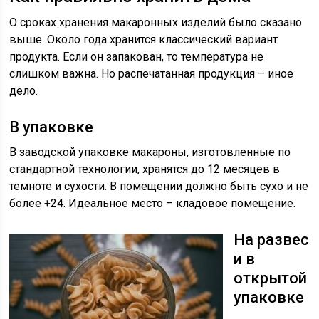
О сроках хранения макаронных изделий было сказано
выше. Около года хранится классический вариант
продукта. Если он запакован, то температура не
слишком важна. Но распечатанная продукция – иное
дело.
В упаковке
В заводской упаковке макароны, изготовленные по
стандартной технологии, хранятся до 12 месяцев в
темноте и сухости. В помещении должно быть сухо и не
более +24. Идеальное место – кладовое помещение.
На развес
и в
открытой
упаковке