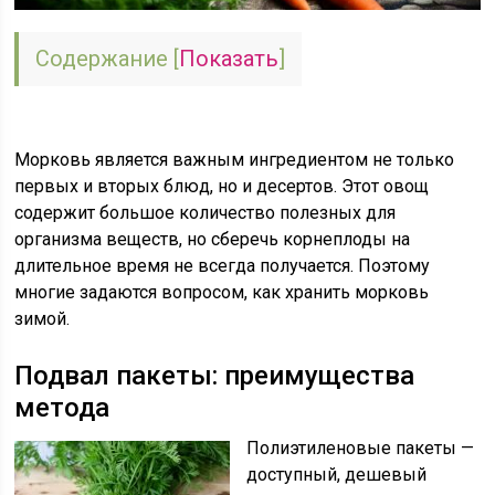
Содержание
[
Показать
]
Морковь является важным ингредиентом не только
первых и вторых блюд, но и десертов. Этот овощ
содержит большое количество полезных для
организма веществ, но сберечь корнеплоды на
длительное время не всегда получается. Поэтому
многие задаются вопросом, как хранить морковь
зимой.
Подвал пакеты: преимущества
метода
Полиэтиленовые пакеты —
доступный, дешевый