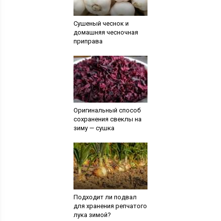
Сушеный чеснок и
домашняя чесночная
приправа
Оригинальный способ
сохранения свеклы на
зиму — сушка
Подходит ли подвал
для хранения репчатого
лука зимой?