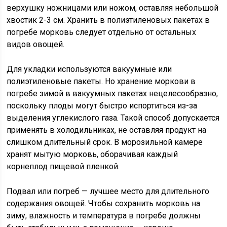
верхушку ножницами или ножом, оставляя небольшой
хвостик 2-3 см. Хранить в полиэтиленовых пакетах в
погребе морковь следует отдельно от остальных
видов овощей.
Для укладки используются вакуумные или
полиэтиленовые пакеты. Но хранение моркови в
погребе зимой в вакуумных пакетах нецелесообразно,
поскольку плоды могут быстро испортиться из-за
выделения углекислого газа. Такой способ допускается
применять в холодильниках, не оставляя продукт на
слишком длительный срок. В морозильной камере
хранят мытую морковь, оборачивая каждый
корнеплод пищевой пленкой.
Подвал или погреб — лучшее место для длительного
содержания овощей. Чтобы сохранить морковь на
зиму, влажность и температура в погребе должны