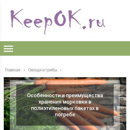
Главная
›
Овощи и грибы
Особенности и преимущества
хранения морковки в
полиэтиленовых пакетах в
погребе