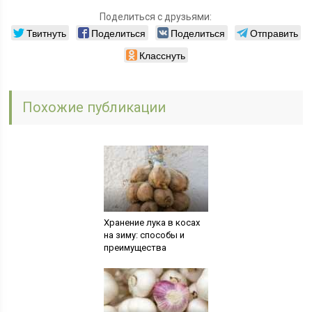
Поделиться с друзьями:
Твитнуть
Поделиться
Поделиться
Отправить
Класснуть
Похожие публикации
Хранение лука в косах
на зиму: способы и
преимущества