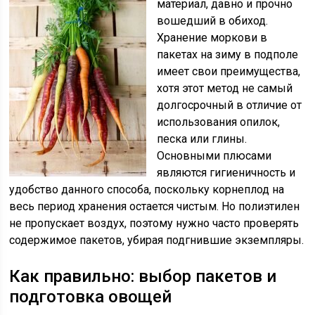
материал, давно и прочно
вошедший в обиход.
Хранение моркови в
пакетах на зиму в подполе
имеет свои преимущества,
хотя этот метод не самый
долгосрочный в отличие от
использования опилок,
песка или глины.
Основными плюсами
являются гигиеничность и
удобство данного способа, поскольку корнеплод на
весь период хранения остается чистым. Но полиэтилен
не пропускает воздух, поэтому нужно часто проверять
содержимое пакетов, убирая подгнившие экземпляры.
Как правильно: выбор пакетов и
подготовка овощей