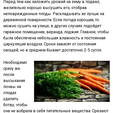
Перед тем как заложить урожай на зиму в подвал,
желательно хорошо высушить его, отобрав
неповрежденные плоды. Раскладывать их лучше на
деревянной поверхности. Если погода хорошая, то
можно сушить на улице; в других случаях подойдет
гаражное помещение, веранда, лоджия. Главное, чтобы
была обеспечена небольшая влажность и постоянная
циркуляция воздуха. Сроки зависят от состояния
овощей, но в среднем бывает достаточно 2-5 суток.
Необходимо
сразу же
после
высыхания
почвы на
плодах
удалить
ботву, чтобы
она не вобрала в себя питательные вещества. Срезают