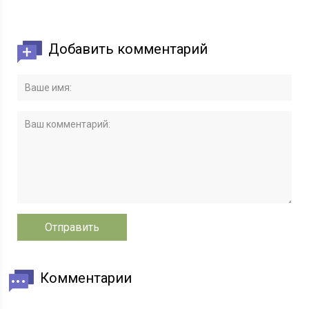
Добавить комментарий
Комментарии