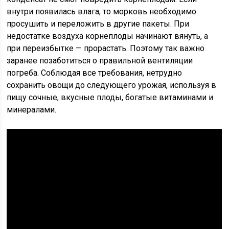
внутри появилась влага, то морковь необходимо
просушить и переложить в другие пакеты. При
недостатке воздуха корнеплоды начинают вянуть, а
при переизбытке — прорастать. Поэтому так важно
заранее позаботиться о правильной вентиляции
погреба. Соблюдая все требования, нетрудно
сохранить овощи до следующего урожая, используя в
пищу сочные, вкусные плоды, богатые витаминами и
минералами.