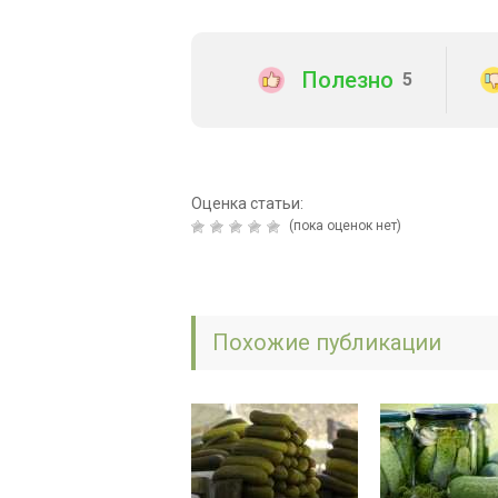
Полезно
5
Оценка статьи:
(пока оценок нет)
Похожие публикации