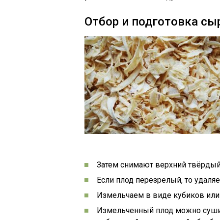
Отбор и подготовка сы
Затем снимают верхний твёрдый
Если плод перезрелый, то удаля
Измельчаем в виде кубиков или 
Измельченный плод можно сушит