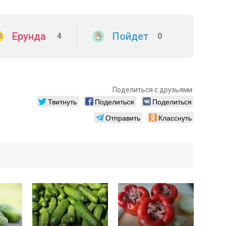
Ерунда
Пойдет
4
0
Поделиться с друзьями:
Твитнуть
Поделиться
Поделиться
Отправить
Класснуть