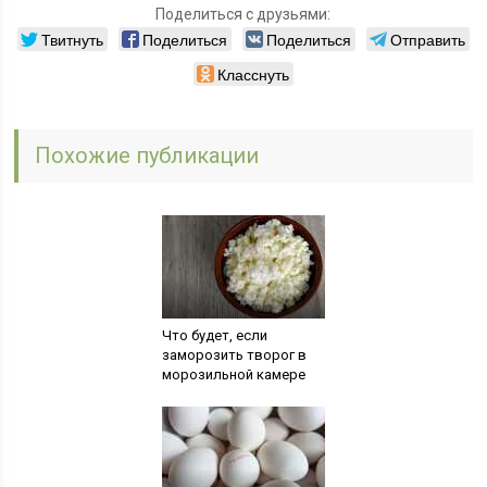
Поделиться с друзьями:
Твитнуть
Поделиться
Поделиться
Отправить
Класснуть
Похожие публикации
Что будет, если
заморозить творог в
морозильной камере