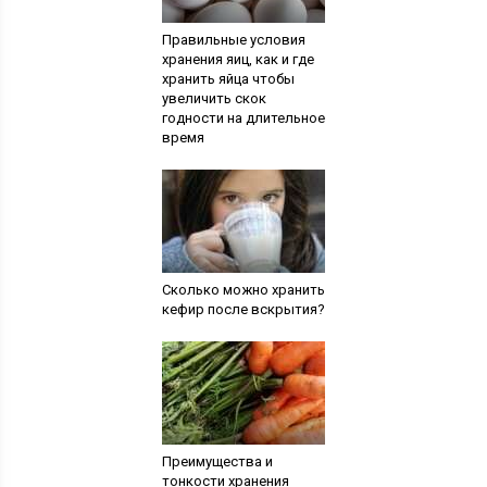
Правильные условия
хранения яиц, как и где
хранить яйца чтобы
увеличить скок
годности на длительное
время
Сколько можно хранить
кефир после вскрытия?
Преимущества и
тонкости хранения