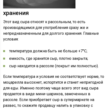
хранения
Этот вид сыра относят к рассольным, то есть
производящимся для употребления сразу же и
непредназначенным для долгого хранения. Главные
условия:
температура должна быть не больше +7°С;
емкость, где хранится сыр, плотно закрыта;
сыр находится в рассоле (покрыт им полностью).
Если температура и условия не соответствует норме, то
моцарелла высохнет, испортится и станет непригодной
для еды. Именно поэтому чаще всего этот вид сыра
продается в виде мини-шариков, замоченных в
рассоле. Если приобретает сыр в супермаркете на
развес, то скажите продавцу налить в упаковку с