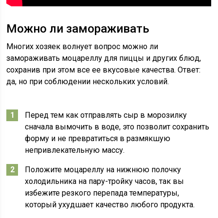
Можно ли замораживать
Многих хозяек волнует вопрос можно ли
замораживать моцареллу для пиццы и других блюд,
сохранив при этом все ее вкусовые качества. Ответ:
да, но при соблюдении нескольких условий.
Перед тем как отправлять сыр в морозилку
сначала вымочить в воде, это позволит сохранить
форму и не превратиться в размякшую
непривлекательную массу.
Положите моцареллу на нижнюю полочку
холодильника на пару-тройку часов, так вы
избежите резкого перепада температуры,
который ухудшает качество любого продукта.