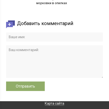
морковки в опилках
Добавить комментарий
Карта сайта