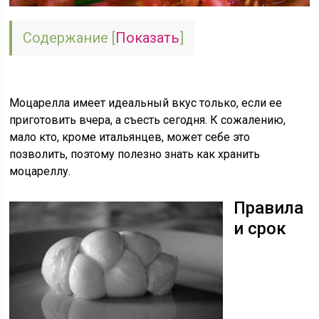
Содержание
[
Показать
]
Моцарелла имеет идеальный вкус только, если ее
приготовить вчера, а съесть сегодня. К сожалению,
мало кто, кроме итальянцев, может себе это
позволить, поэтому полезно знать как хранить
моцареллу.
Правила
и срок