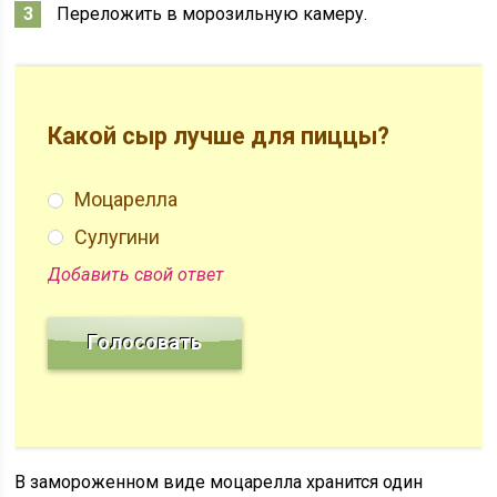
Переложить в морозильную камеру.
Какой сыр лучше для пиццы?
Моцарелла
Сулугини
Добавить свой ответ
В замороженном виде моцарелла хранится один