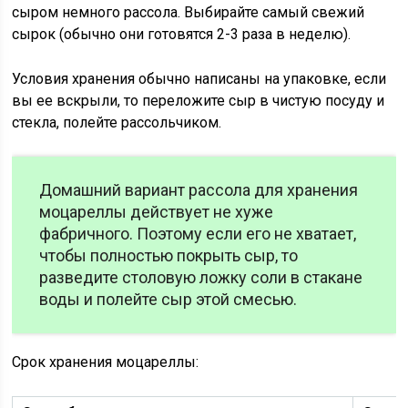
сыром немного рассола. Выбирайте самый свежий
сырок (обычно они готовятся 2-3 раза в неделю).
Условия хранения обычно написаны на упаковке, если
вы ее вскрыли, то переложите сыр в чистую посуду и
стекла, полейте рассольчиком.
Домашний вариант рассола для хранения
моцареллы действует не хуже
фабричного. Поэтому если его не хватает,
чтобы полностью покрыть сыр, то
разведите столовую ложку соли в стакане
воды и полейте сыр этой смесью.
Срок хранения моцареллы: