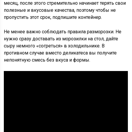
месяц, после этого стремительно начинает терять свои
полезные и вкусовые качества, поэтому чтобы не
пропустить этот срок, подпишите контейнер.
Не менее важно соблюдать правила разморозки. Не
нужно сразу доставать из морозилки на стол, дайте
сыру немного «согреться» в холодильнике. В
противном случае вместо деликатеса вы получите
непонятную смесь без вкуса и формы.