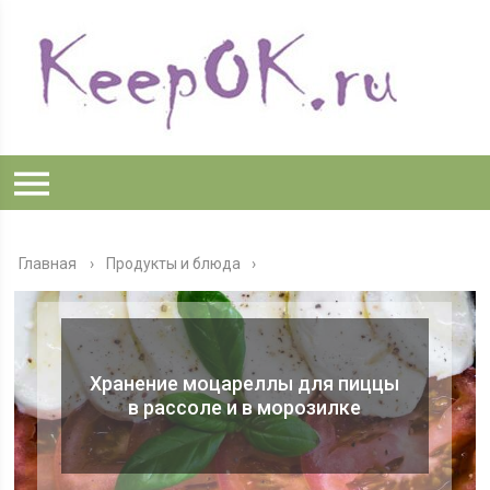
Главная
›
Продукты и блюда
Хранение моцареллы для пиццы
в рассоле и в морозилке