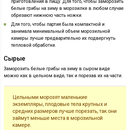
приготовления в пищу. Для того, чтобы заморозить
белые грибы на зиму в морозилке в любом случае
обрезают нижнюю часть ножки.
Для того, чтобы партия была компактной и
занимала минимальный объем морозильной
камеры лучше предварительно их подвергнуть
тепловой обработке.
Сырые
Заморозить белые грибы на зиму в сыром виде
можно как в цельном виде, так и порезав их на части.
Цельными морозят маленькие
экземпляры, плодовые тела крупных и
средних размеров лучше порезать, так они
займут меньше места в морозильной
камере.