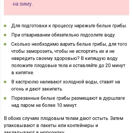
на зиму.
Для подготовки к процессу нарежьте белые грибы.
При отваривании обязательно подсолите воду.
Сколько необходимо варить белые грибы, для того
чтобы заморозить, чтобы не испортить их и не
навредить своему здоровью? В кипящую воду
положите плодовые тела и оставляйте до 20 минут
в кипятке.
В кастрюлю наливают холодной воды, ставят на
огонь и дают закипеть.
Порезанные белые грибы размещают в дуршлаге
над паром не более 10 минут.
В обоих случаях плодовым телам дают остыть. Затем
упаковывают в пакеты или контейнеры и
закладывают в морозилку.