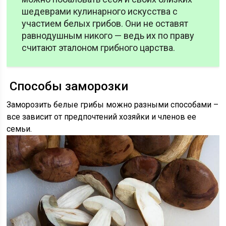
шедеврами кулинарного искусства с
участием белых грибов. Они не оставят
равнодушным никого — ведь их по праву
считают эталоном грибного царства.
Способы заморозки
Заморозить белые грибы можно разными способами –
все зависит от предпочтений хозяйки и членов ее
семьи.