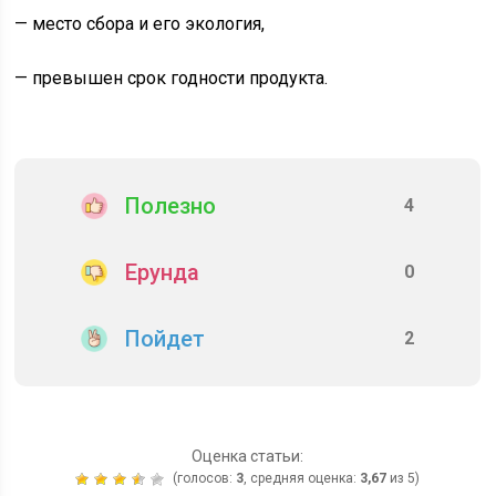
— место сбора и его экология,
— превышен срок годности продукта.
Полезно
4
Ерунда
0
Пойдет
2
Оценка статьи:
(голосов:
3
, средняя оценка:
3,67
из 5)