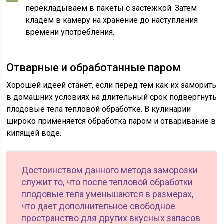
перекладываем в пакеты с застежкой. Затем
кладем в камеру на хранение до наступления
времени употребления.
Отварные и обработанные паром
Хорошей идеей станет, если перед тем как их заморить
в домашних условиях на длительный срок подвергнуть
плодовые тела тепловой обработке. В кулинарии
широко применяется обработка паром и отваривание в
кипящей воде.
Достоинством данного метода заморозки
служит то, что после тепловой обработки
плодовые тела уменьшаются в размерах,
что дает дополнительное свободное
пространство для других вкусных запасов