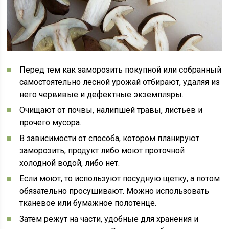
Перед тем как заморозить покупной или собранный
самостоятельно лесной урожай отбирают, удаляя из
него червивые и дефектные экземпляры.
Очищают от почвы, налипшей травы, листьев и
прочего мусора.
В зависимости от способа, котором планируют
заморозить, продукт либо моют проточной
холодной водой, либо нет.
Если моют, то используют посудную щетку, а потом
обязательно просушивают. Можно использовать
тканевое или бумажное полотенце.
Затем режут на части, удобные для хранения и