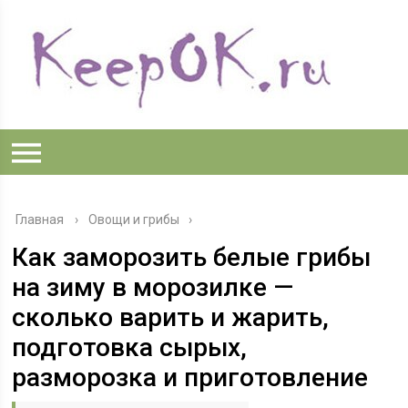
Главная
›
Овощи и грибы
Как заморозить белые грибы
на зиму в морозилке —
сколько варить и жарить,
подготовка сырых,
разморозка и приготовление