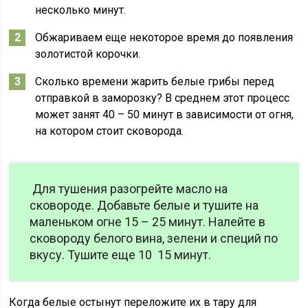
несколько минут.
Обжариваем еще некоторое время до появления
золотистой корочки.
Сколько времени жарить белые грибы перед
отправкой в заморозку? В среднем этот процесс
может занят 40 – 50 минут в зависимости от огня,
на котором стоит сковорода.
Для тушения разогрейте масло на
сковороде. Добавьте белые и тушите на
маленьком огне 15 – 25 минут. Налейте в
сковороду белого вина, зелени и специй по
вкусу. Тушите еще 10 15 минут.
Когда белые остынут переложите их в тару для