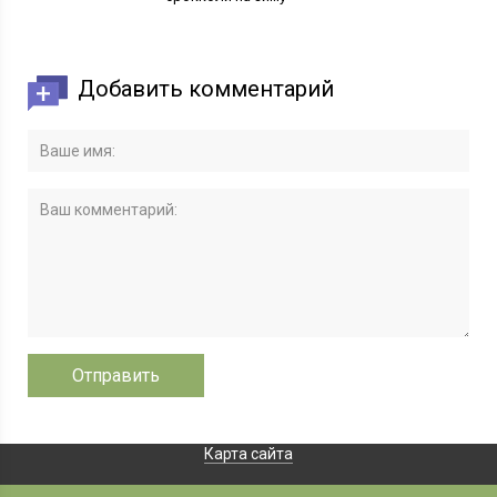
Добавить комментарий
Карта сайта