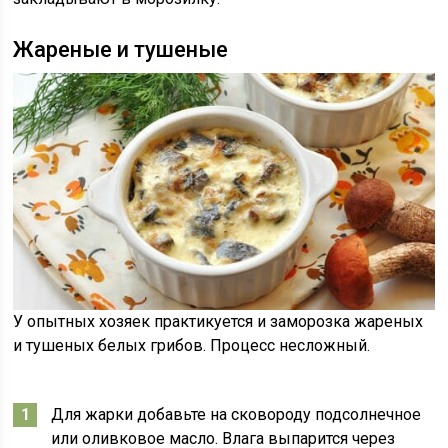
Жареные и тушеные
У опытных хозяек практикуется и заморозка жареных
и тушеных белых грибов. Процесс несложный.
Для жарки добавьте на сковороду подсолнечное
или оливковое масло. Влага выпарится через