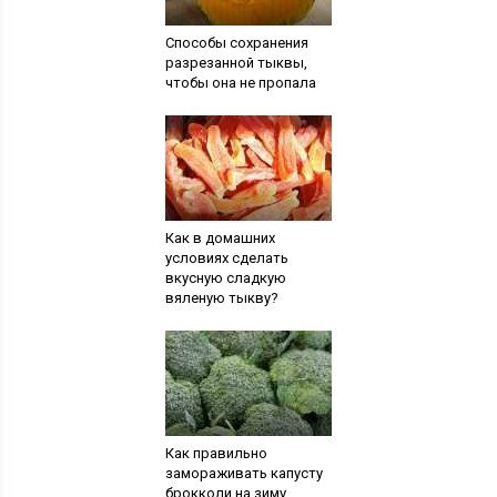
Способы сохранения
разрезанной тыквы,
чтобы она не пропала
Как в домашних
условиях сделать
вкусную сладкую
вяленую тыкву?
Как правильно
замораживать капусту
брокколи на зиму