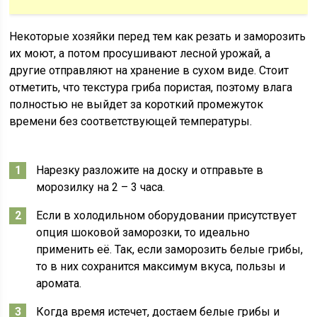
Некоторые хозяйки перед тем как резать и заморозить
их моют, а потом просушивают лесной урожай, а
другие отправляют на хранение в сухом виде. Стоит
отметить, что текстура гриба пористая, поэтому влага
полностью не выйдет за короткий промежуток
времени без соответствующей температуры.
Нарезку разложите на доску и отправьте в
морозилку на 2 – 3 часа.
Если в холодильном оборудовании присутствует
опция шоковой заморозки, то идеально
применить её. Так, если заморозить белые грибы,
то в них сохранится максимум вкуса, пользы и
аромата.
Когда время истечет, достаем белые грибы и