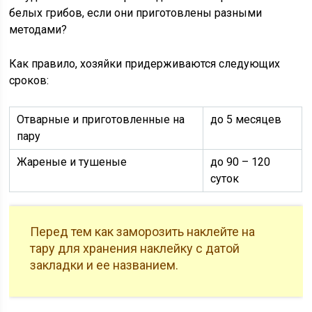
белых грибов, если они приготовлены разными
методами?
Как правило, хозяйки придерживаются следующих
сроков:
Отварные и приготовленные на
до 5 месяцев
пару
Жареные и тушеные
до 90 – 120
суток
Перед тем как заморозить наклейте на
тару для хранения наклейку с датой
закладки и ее названием.