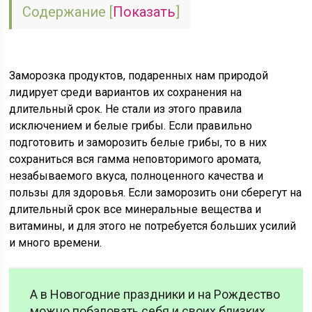
Содержание
[
Показать
]
Заморозка продуктов, подаренных нам природой
лидирует среди вариантов их сохранения на
длительный срок. Не стали из этого правила
исключением и белые грибы. Если правильно
подготовить и заморозить белые грибы, то в них
сохраниться вся гамма неповторимого аромата,
незабываемого вкуса, полноценного качества и
пользы для здоровья. Если заморозить они сберегут на
длительный срок все минеральные вещества и
витамины, и для этого не потребуется больших усилий
и много времени.
А в Новогодние праздники и на Рождество
можно побаловать себя и своих близких