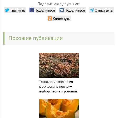
Поделиться с друзьями:
Твитнуть
Поделиться
Поделиться
Отправить
Класснуть
Похожие публикации
Технология хранения
морковки в песке —
выбор песка и условий