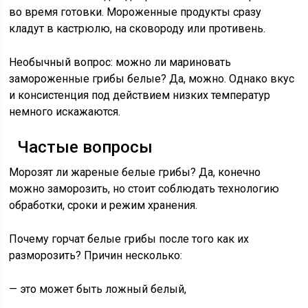
во время готовки. Мороженные продукты сразу
кладут в кастрюлю, на сковороду или противень.
Необычный вопрос: можно ли мариновать
замороженные грибы белые? Да, можно. Однако вкус
и консистенция под действием низких температур
немного искажаются.
Частые вопросы
Морозят ли жареные белые грибы? Да, конечно
можно заморозить, но стоит соблюдать технологию
обработки, сроки и режим хранения.
Почему горчат белые грибы после того как их
разморозить? Причин несколько:
— это может быть ложный белый,