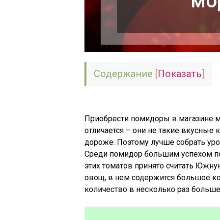
мо
Содержание
[
Показать
]
Приобрести помидоры в магазине м
отличается – они не такие вкусные 
дороже. Поэтому лучше собрать уро
Среди помидор большим успехом п
этих томатов принято считать Южн
овощ, в нем содержится большое к
количество в несколько раз больше