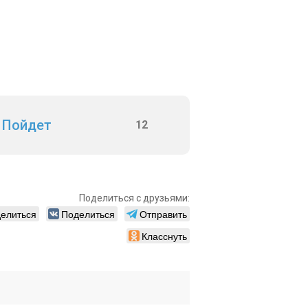
Пойдет
12
Поделиться с друзьями:
елиться
Поделиться
Отправить
Класснуть