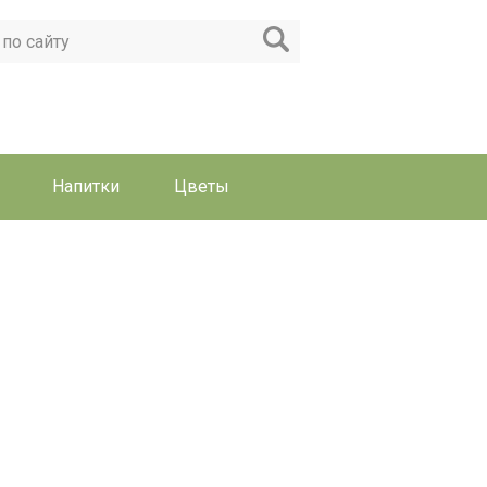
Напитки
Цветы