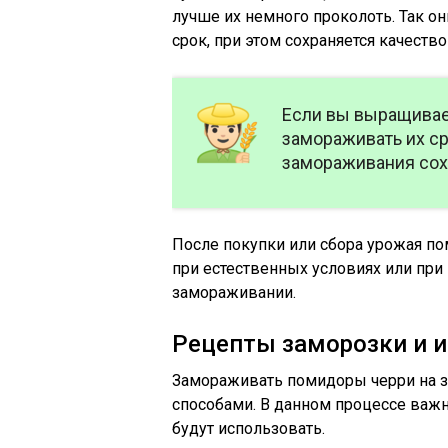
лучше их немного проколоть. Так о
срок, при этом сохраняется качество
Если вы выращивае
замораживать их ср
замораживания сохр
После покупки или сбора урожая 
при естественных условиях или при
замораживании.
Рецепты заморозки и 
Замораживать помидоры черри на 
способами. В данном процессе важн
будут использовать.