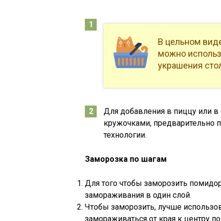
В цельном виде
можно использо
украшения стол
Для добавления в пиццу или в
кружочками, предварительно п
технологии.
Заморозка по шагам
Для того чтобы заморозить помидор
замораживания в один слой.
Чтобы заморозить, лучше использов
замораживаться от края к центру 