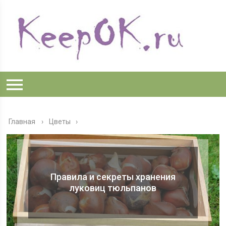
Главная
›
Цветы
Правила и секреты хранения
луковиц тюльпанов