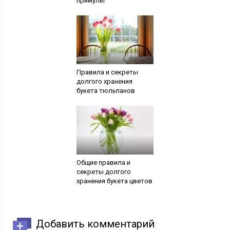
примулы
Правила и секреты
долгого хранения
букета тюльпанов
Общие правила и
секреты долгого
хранения букета цветов
Добавить комментарий