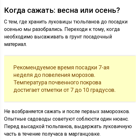
Когда сажать: весна или осень?
С тем, где хранить луковицы тюльпанов до посадки
осенью мы разобрались. Переходи к тому, когда
необходимо высаживать в грунт посадочный
материал.
Рекомендуемое время посадки 7-ая
неделя до повеления морозов.
Температура почвенного покрова
достигает отметки от 7 до 10 градусов.
Не возбраняется сажать и после первых заморозков.
Опытные садоводы советуют соблюсти один нюанс.
Перед высадкой тюльпанов, выдержать луковичную
часть в течение получаса в марганцовке.