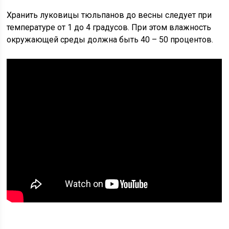
Хранить луковицы тюльпанов до весны следует при
температуре от 1 до 4 градусов. При этом влажность
окружающей среды должна быть 40 – 50 процентов.