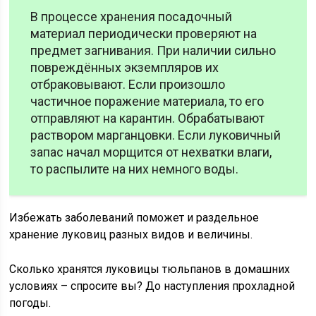
В процессе хранения посадочный
материал периодически проверяют на
предмет загнивания. При наличии сильно
повреждённых экземпляров их
отбраковывают. Если произошло
частичное поражение материала, то его
отправляют на карантин. Обрабатывают
раствором марганцовки. Если луковичный
запас начал морщится от нехватки влаги,
то распылите на них немного воды.
Избежать заболеваний поможет и раздельное
хранение луковиц разных видов и величины.
Сколько хранятся луковицы тюльпанов в домашних
условиях – спросите вы? До наступления прохладной
погоды.