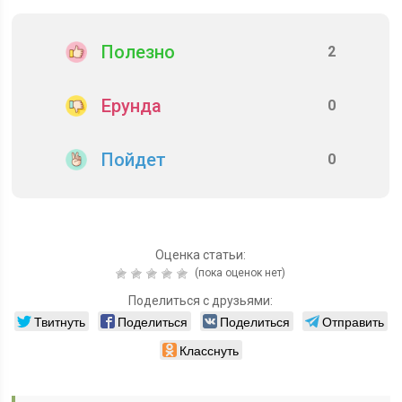
Полезно
2
Ерунда
0
Пойдет
0
Оценка статьи:
(пока оценок нет)
Поделиться с друзьями:
Твитнуть
Поделиться
Поделиться
Отправить
Класснуть