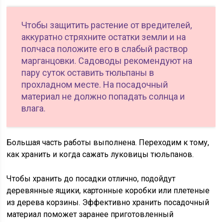
Чтобы защитить растение от вредителей,
аккуратно стряхните остатки земли и на
полчаса положите его в слабый раствор
марганцовки. Садоводы рекомендуют на
пару суток оставить тюльпаны в
прохладном месте. На посадочный
материал не должно попадать солнца и
влага.
Большая часть работы выполнена. Переходим к тому,
как хранить и когда сажать луковицы тюльпанов.
Чтобы хранить до посадки отлично, подойдут
деревянные ящики, картонные коробки или плетеные
из дерева корзины. Эффективно хранить посадочный
материал поможет заранее приготовленный