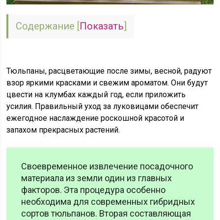
Содержание
[
Показать
]
Тюльпаны, расцветающие после зимы, весной, радуют
взор яркими красками и свежим ароматом. Они будут
цвести на клумбах каждый год, если приложить
усилия. Правильный уход за луковицами обеспечит
ежегодное наслаждение роскошной красотой и
запахом прекрасных растений.
Своевременное извлечение посадочного
материала из земли один из главных
факторов. Эта процедура особенно
необходима для современных гибридных
сортов тюльпанов. Вторая составляющая