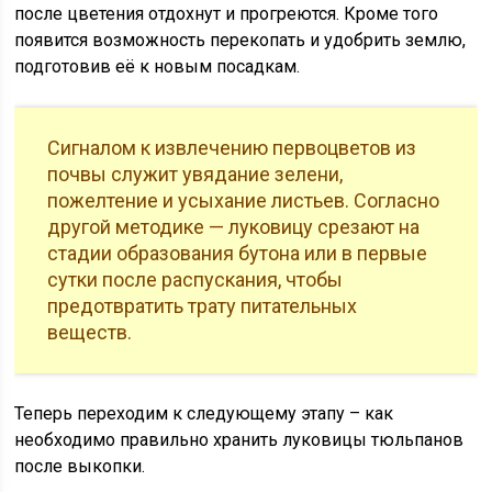
после цветения отдохнут и прогреются. Кроме того
появится возможность перекопать и удобрить землю,
подготовив её к новым посадкам.
Сигналом к извлечению первоцветов из
почвы служит увядание зелени,
пожелтение и усыхание листьев. Согласно
другой методике — луковицу срезают на
стадии образования бутона или в первые
сутки после распускания, чтобы
предотвратить трату питательных
веществ.
Теперь переходим к следующему этапу – как
необходимо правильно хранить луковицы тюльпанов
после выкопки.