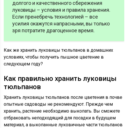
долгого и качественного сбережения
луковицы – условия и правила хранения.
Если пренебречь технологией – все
усилия окажутся напрасными, вы только
зря потратите драгоценное время.
Как же хранить луковицы тюльпанов в домашних
условиях, чтобы получить пышное цветение в
следующем году?
Как правильно хранить луковицы
тюльпанов
Хранить луковицы тюльпанов после цветения в почве
опытные садоводы не рекомендуют. Прежде чем
хранить, растение необходимо выкопать. Вы сможете
отбраковать неподходящий для посадки в будущем
материал, а выкопанные луковичные части тюльпанов