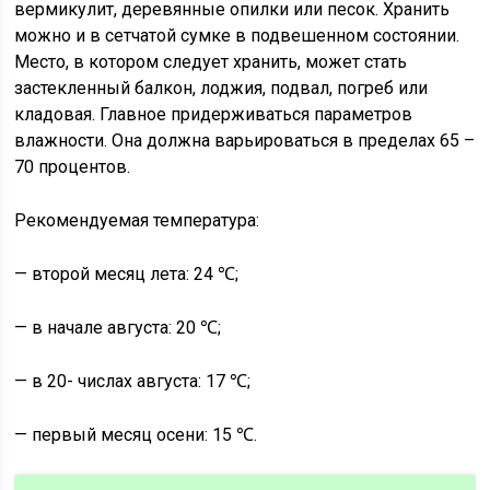
вермикулит, деревянные опилки или песок. Хранить
можно и в сетчатой сумке в подвешенном состоянии.
Место, в котором следует хранить, может стать
застекленный балкон, лоджия, подвал, погреб или
кладовая. Главное придерживаться параметров
влажности. Она должна варьироваться в пределах 65 –
70 процентов.
Рекомендуемая температура:
— второй месяц лета: 24 ℃;
— в начале августа: 20 ℃;
— в 20- числах августа: 17 ℃;
— первый месяц осени: 15 ℃.